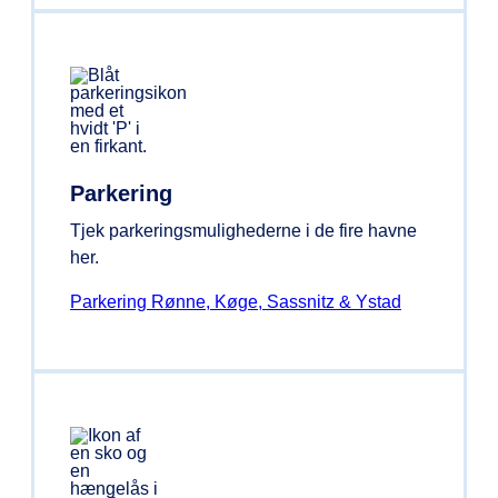
Parkering
Tjek parkeringsmulighederne i de fire havne
her.
Parkering Rønne, Køge, Sassnitz & Ystad