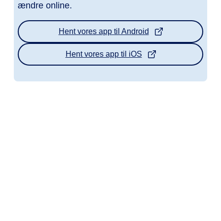
ændre online.
Hent vores app til Android
Hent vores app til iOS