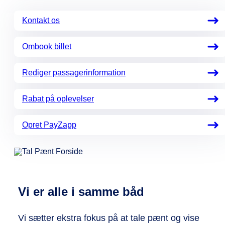
Kontakt os
Ombook billet
Rediger passagerinformation
Rabat på oplevelser
Opret PayZapp
Vi er alle i samme båd
Vi sætter ekstra fokus på at tale pænt og vise