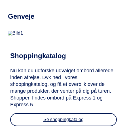
Genveje
Shoppingkatalog
Nu kan du udforske udvalget ombord allerede
inden afrejse. Dyk ned i vores
shoppingkatalog, og få et overblik over de
mange produkter, der venter på dig på turen.
Shoppen findes ombord på Express 1 og
Express 5.
Se shoppingkatalog