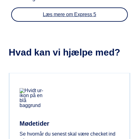
Læs mere om Express 5
Hvad kan vi hjælpe med?
Mødetider
Se hvornår du senest skal være checket ind