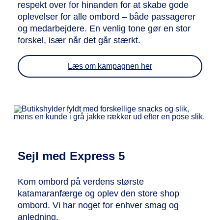
respekt over for hinanden for at skabe gode
oplevelser for alle ombord – både passagerer
og medarbejdere. En venlig tone gør en stor
forskel, især når det går stærkt.
Læs om kampagnen her
Sejl med Express 5
Kom ombord på verdens største
katamaranfærge og oplev den store shop
ombord. Vi har noget for enhver smag og
anledning.