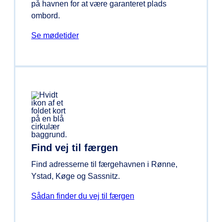
på havnen for at være garanteret plads
ombord.
Se mødetider
Find vej til færgen
Find adresserne til færgehavnen i Rønne,
Ystad, Køge og Sassnitz.
Sådan finder du vej til færgen