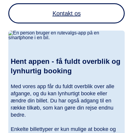
Kontakt os
Hent appen - få fuldt overblik og
lynhurtig booking
Med vores app får du fuldt overblik over alle
afgange, og du kan lynhurtigt booke eller
ændre din billet. Du har også adgang til en
række tilkøb, som kan gøre din rejse endnu
bedre.
Enkelte billettyper er kun mulige at booke og