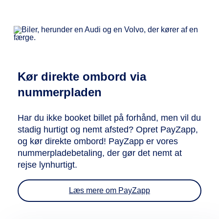
Kør direkte ombord via
nummerpladen
Har du ikke booket billet på forhånd, men vil du
stadig hurtigt og nemt afsted? Opret PayZapp,
og kør direkte ombord! PayZapp er vores
nummerpladebetaling, der gør det nemt at
rejse lynhurtigt.
Læs mere om PayZapp