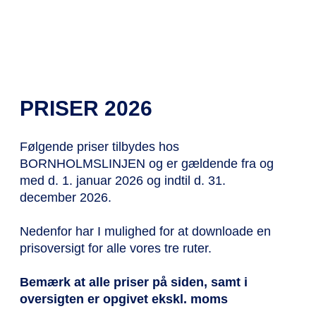
PRISER 2026
Følgende priser tilbydes hos
BORNHOLMSLINJEN og er gældende fra og
med d. 1. januar 2026 og indtil d. 31.
december 2026.
Nedenfor har I mulighed for at downloade en
prisoversigt for alle vores tre ruter.
Bemærk at alle priser på siden, samt i
oversigten er opgivet ekskl. moms