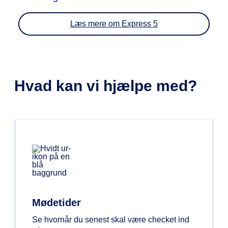
Læs mere om Express 5
Hvad kan vi hjælpe med?
Mødetider
Se hvornår du senest skal være checket ind