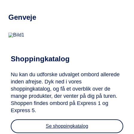
Genveje
Shoppingkatalog
Nu kan du udforske udvalget ombord allerede
inden afrejse. Dyk ned i vores
shoppingkatalog, og få et overblik over de
mange produkter, der venter på dig på turen.
Shoppen findes ombord på Express 1 og
Express 5.
Se shoppingkatalog