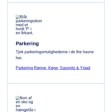
Parkering
Tjek parkeringsmulighederne i de fire havne
her.
Parkering Rønne, Køge, Sassnitz & Ystad