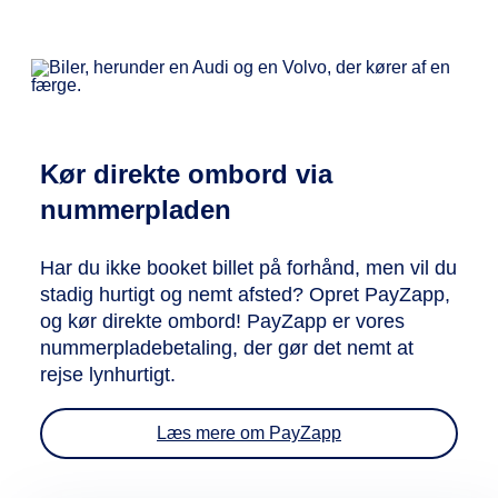
Kør direkte ombord via
nummerpladen
Har du ikke booket billet på forhånd, men vil du
stadig hurtigt og nemt afsted? Opret PayZapp,
og kør direkte ombord! PayZapp er vores
nummerpladebetaling, der gør det nemt at
rejse lynhurtigt.
Læs mere om PayZapp