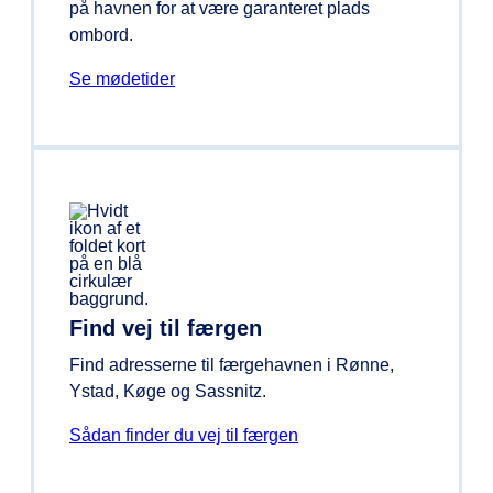
på havnen for at være garanteret plads
ombord.
Se mødetider
Find vej til færgen
Find adresserne til færgehavnen i Rønne,
Ystad, Køge og Sassnitz.
Sådan finder du vej til færgen