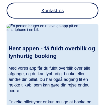
Kontakt os
Hent appen - få fuldt overblik og
lynhurtig booking
Med vores app får du fuldt overblik over alle
afgange, og du kan lynhurtigt booke eller
ændre din billet. Du har også adgang til en
række tilkøb, som kan gøre din rejse endnu
bedre.
Enkelte billettyper er kun mulige at booke og