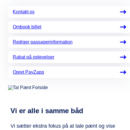
Kontakt os
Ombook billet
Rediger passagerinformation
Rabat på oplevelser
Opret PayZapp
Vi er alle i samme båd
Vi sætter ekstra fokus på at tale pænt og vise