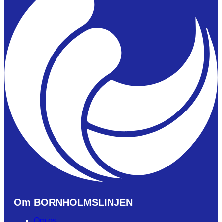
Om BORNHOLMSLINJEN
Om os