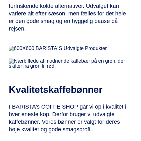
forfriskende kolde alternativer. Udvalget kan
variere alt efter sæson, men fælles for det hele
er den gode smag og en hyggelig pause på
rejsen.
Kvalitetskaffebønner
I BARISTA's COFFE SHOP går vi op i kvalitet i
hver eneste kop. Derfor bruger vi udvalgte
kaffebønner. Vores bønner er valgt for deres
høje kvalitet og gode smagsprofil.