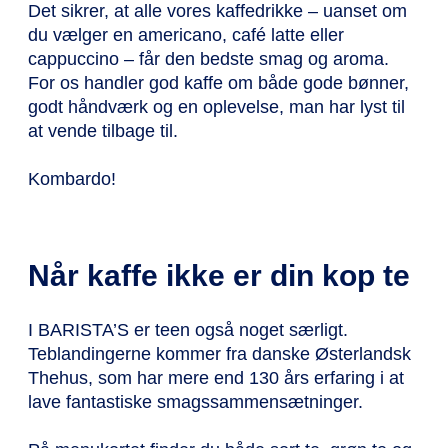
Det sikrer, at alle vores kaffedrikke – uanset om
du vælger en americano, café latte eller
cappuccino – får den bedste smag og aroma.
For os handler god kaffe om både gode bønner,
godt håndværk og en oplevelse, man har lyst til
at vende tilbage til.
Kombardo!
Når kaffe ikke er din kop te
I BARISTA’S er teen også noget særligt.
Teblandingerne kommer fra danske Østerlandsk
Thehus, som har mere end 130 års erfaring i at
lave fantastiske smagssammensætninger.