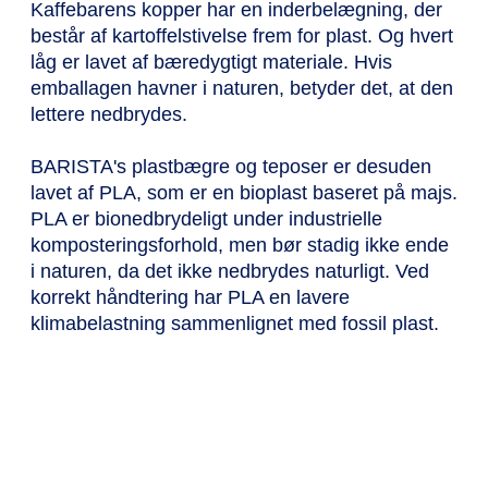
Kaffebarens kopper har en inderbelægning, der
består af kartoffelstivelse frem for plast. Og hvert
låg er lavet af bæredygtigt materiale. Hvis
emballagen havner i naturen, betyder det, at den
lettere nedbrydes.
BARISTA's plastbægre og teposer er desuden
lavet af PLA, som er en bioplast baseret på majs.
PLA er bionedbrydeligt under industrielle
komposteringsforhold, men bør stadig ikke ende
i naturen, da det ikke nedbrydes naturligt. Ved
korrekt håndtering har PLA en lavere
klimabelastning sammenlignet med fossil plast.