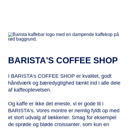
BARISTA'S COFFEE SHOP
I BARISTA’s COFFEE SHOP er kvalitet, godt
håndværk og bæredygtighed tænkt ind i alle dele
af kaffeoplevelsen.
Og kaffe er ikke det eneste, vi er gode til i
BARISTA’s. Vores montre er nemlig fyldt op med
et stort udvalg af lækkerier. Smag for eksempel
de sprøde og bløde croissanter, som kun en