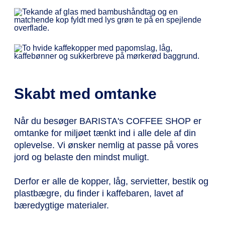
Skabt med omtanke
Når du besøger BARISTA's COFFEE SHOP er
omtanke for miljøet tænkt ind i alle dele af din
oplevelse. Vi ønsker nemlig at passe på vores
jord og belaste den mindst muligt.
Derfor er alle de kopper, låg, servietter, bestik og
plastbægre, du finder i kaffebaren, lavet af
bæredygtige materialer.