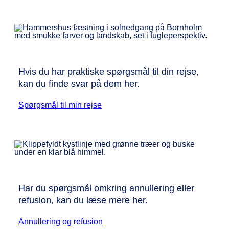
Hvis du har praktiske spørgsmål til din rejse,
kan du finde svar på dem her.
Spørgsmål til min rejse
Har du spørgsmål omkring annullering eller
refusion, kan du læse mere her.
Annullering og refusion