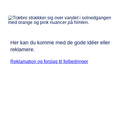
Her kan du komme med de gode idéer eller
reklamere.
Reklamation og forslag til forbedringer