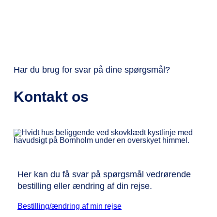
Har du brug for svar på dine spørgsmål?
Kontakt os
Her kan du få svar på spørgsmål vedrørende
bestilling eller ændring af din rejse.
Bestilling/ændring af min rejse