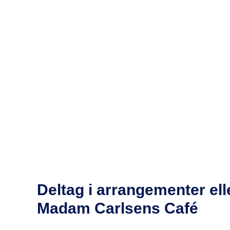
Deltag i arrangementer el
Madam Carlsens Café