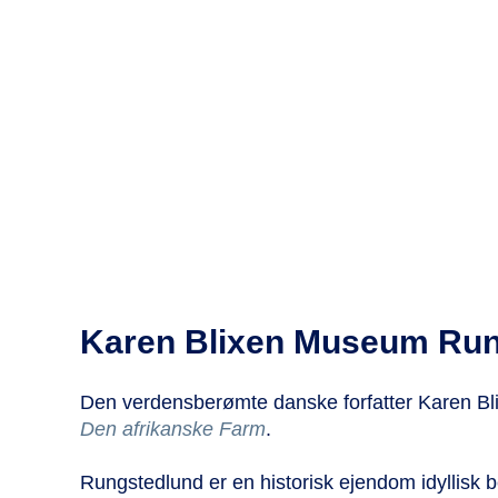
Karen Blixen Museum Run
Den verdensberømte danske forfatter Karen Bl
Den afrikanske Farm
.
Rungstedlund er en historisk ejendom idyllisk 