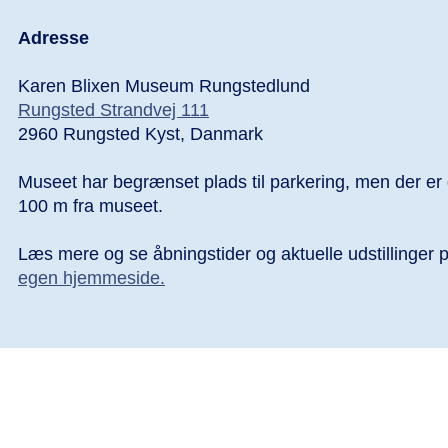
Adresse
Karen Blixen Museum Rungstedlund
Rungsted Strandvej 111
2960 Rungsted Kyst, Danmark
Museet har begrænset plads til parkering, men der er gr
100 m fra museet.
Læs mere og se åbningstider og aktuelle udstillinger 
egen hjemmeside.